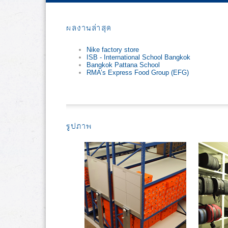
ผลงานล่าสุด
Nike factory store
ISB - International School Bangkok
Bangkok Pattana School
RMA’s Express Food Group (EFG)
รูปภาพ