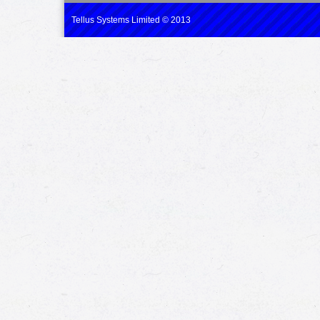
Tellus Systems Limited © 2013