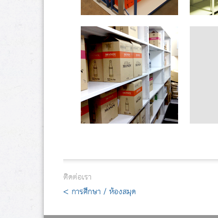
ติดต่อเรา
< การศึกษา / ห้องสมุด