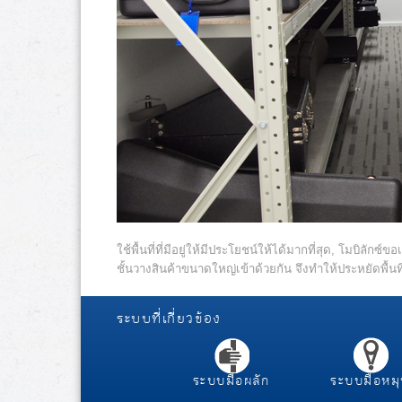
ใช้พื้นที่ที่มีอยู่ให้มีประโยชน์ให้ได้มากที่สุด, โมบิ
ชั้นวางสินค้าขนาดใหญ่เข้าด้วยกัน จึงทำให้ประหยัดพื้น
ระบบที่เกี่ยวข้อง
ระบบมือผลัก
ระบบมือหม