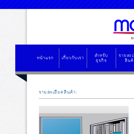
สำหรับ
รายละเ
หน้าแรก
เกี่ยวกับเรา
ธุรกิจ
สินค
รายละเอียดสินค้า: