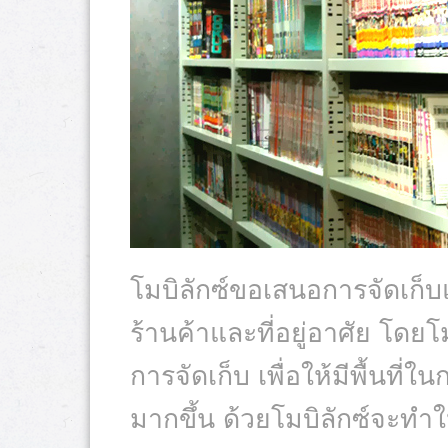
โมบิลักซ์ขอเสนอการจัดเก็บ
ร้านค้าและที่อยู่อาศัย โดยโม
การจัดเก็บ เพื่อให้มีพื้นที
มากขึ้น ด้วยโมบิลักซ์จะทำ