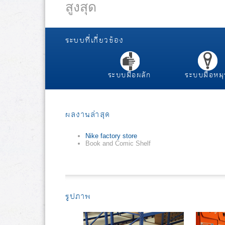
สูงสุด
ระบบที่เกี่ยวข้อง
ระบบมือผลัก
ระบบมือหม
ผลงานล่าสุด
Nike factory store
Book and Comic Shelf
รูปภาพ