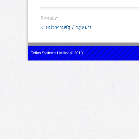
ติดต่อเรา
< หน่วยงานรัฐ / กฏหมาย
Tellus Systems Limited © 2013