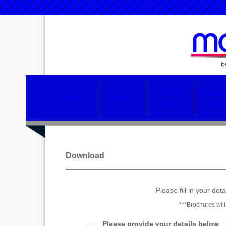
สำหรับ
รายละเ
หน้าแรก
เกี่ยวกับเรา
ธุรกิจ
สินค้
Download
Please fill in your de
***Brochures will
Please provide your details below