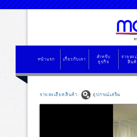
สำหรับ
รายละเ
หน้าแรก
เกี่ยวกับเรา
ธุรกิจ
สินค
รายละเอียดสินค้า
:
อุปกรณ์เสริม