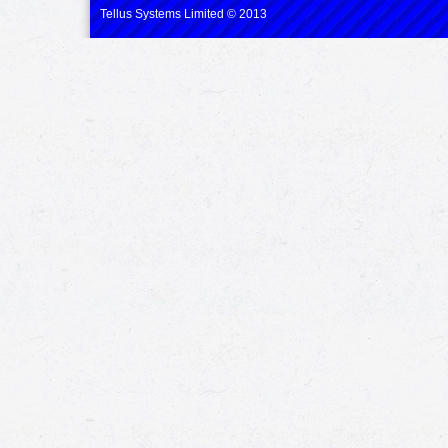
Tellus Systems Limited © 2013