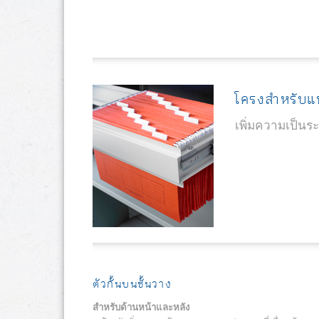
โครงสำหรับแ
เพิ่มความเป็น
ตัวกั้นบนชั้นวาง
สำหรับด้านหน้าและหลัง