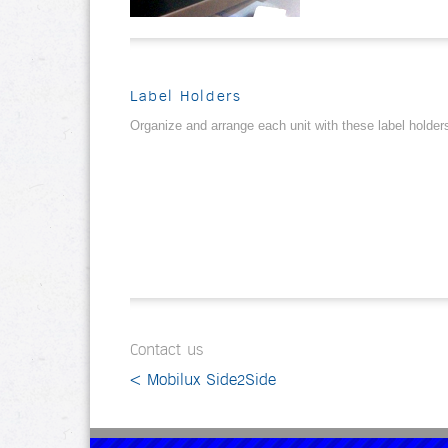
Label Holders
Organize and arrange each unit with these label holder
Contact us
< Mobilux Side2Side